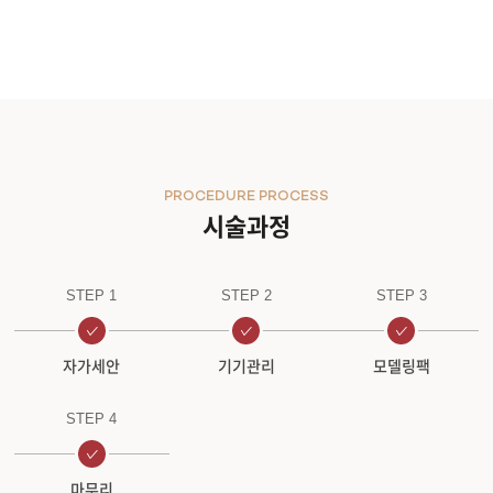
PROCEDURE PROCESS
시술과정
STEP 1
STEP 2
STEP 3
자가세안
기기관리
모델링팩
STEP 4
마무리