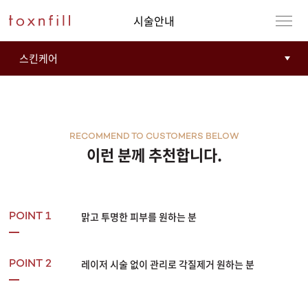
시술안내
RECOMMEND TO CUSTOMERS BELOW
이런 분께 추천합니다.
맑고 투명한 피부를 원하는 분
POINT 1
레이저 시술 없이 관리로 각질제거 원하는 분
POINT 2