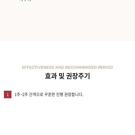
EFFECTIVENESS AND RECOMMENDED PERIOD
효과 및 권장주기
1
1주~2주 간격으로 꾸준한 진행 권장합니다.