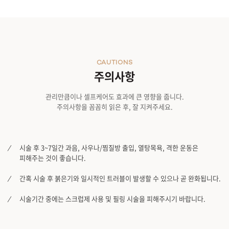
CAUTIONS
주의사항
관리만큼이나 셀프케어도 효과에 큰 영향을 줍니다.
주의사항을 꼼꼼히 읽은 후, 잘 지켜주세요.
시술 후 3~7일간 과음, 사우나/찜질방 출입, 열탕목욕, 격한 운동은
피해주는 것이 좋습니다.
간혹 시술 후 붉은기와 일시적인 트러블이 발생할 수 있으나 곧 완화됩니다.
시술기간 중에는 스크럽제 사용 및 필링 시술을 피해주시기 바랍니다.