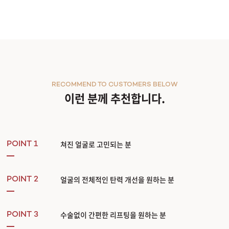
RECOMMEND TO CUSTOMERS BELOW
이런 분께 추천합니다.
쳐진 얼굴로 고민되는 분
POINT 1
얼굴의 전체적인 탄력 개선을 원하는 분
POINT 2
수술없이 간편한 리프팅을 원하는 분
POINT 3