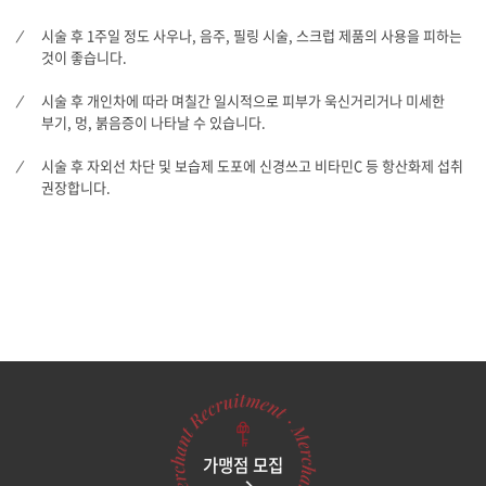
시술 후 1주일 정도 사우나, 음주, 필링 시술, 스크럽 제품의 사용을 피하는
것이 좋습니다.
시술 후 개인차에 따라 며칠간 일시적으로 피부가 욱신거리거나 미세한
부기, 멍, 붉음증이 나타날 수 있습니다.
시술 후 자외선 차단 및 보습제 도포에 신경쓰고 비타민C 등 항산화제 섭취
권장합니다.
가맹점 모집