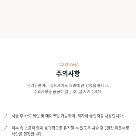
CAUTIONS
주의사항
관리만큼이나 셀프케어도 효과에 큰 영향을 줍니다.
주의사항을 꼼꼼히 읽은 후, 잘 지켜주세요.
시술 후 바로 세안 및 메이크업 가능하며, 저자극 클렌저를 사용합니다.
피부 속 초음파 열이 효과적으로 유지될 수 있도록 시술 후 3일간 미온수로
세안을 권장합니다.