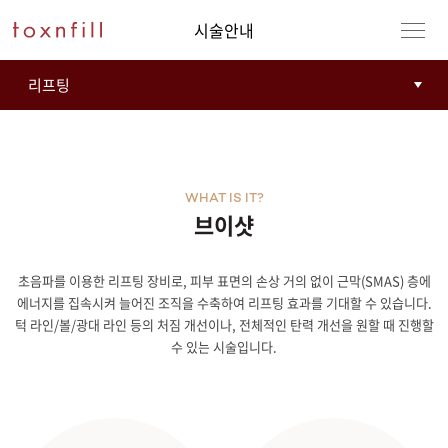
시술안내
WHAT IS IT?
브이샷
초음파를 이용한 리프팅 장비로, 피부 표면의 손상 거의 없이 근막(SMAS) 층에
에너지를 집속시켜 늘어진 조직을 수축하여 리프팅 효과를 기대할 수 있습니다.
턱 라인/볼/광대 라인 등의 처짐 개선이나, 전체적인 탄력 개선을 원할 때 진행할
수 있는 시술입니다.