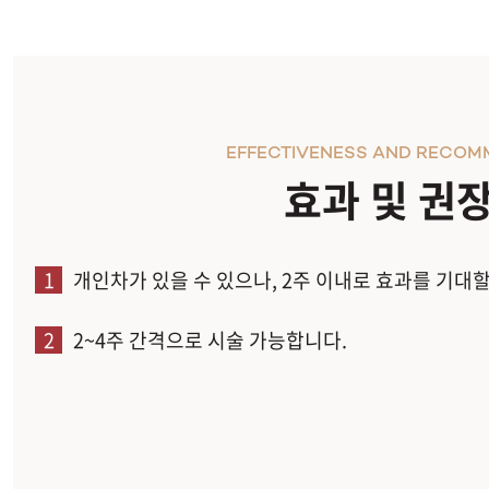
EFFECTIVENESS AND RECOM
효과 및 권
1
개인차가 있을 수 있으나, 2주 이내로 효과를 기대할
2
2~4주 간격으로 시술 가능합니다.