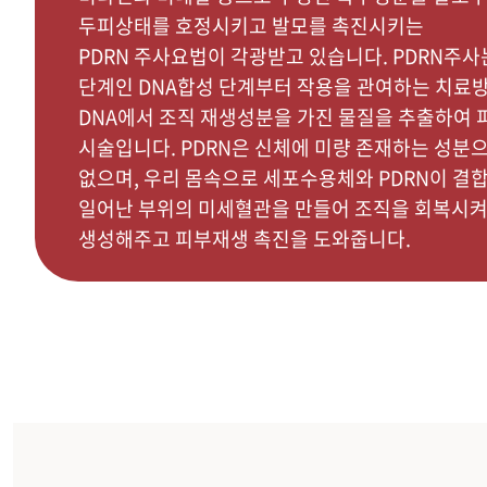
두피상태를 호정시키고 발모를 촉진시키는
PDRN 주사요법이 각광받고 있습니다. PDRN주
단계인 DNA합성 단계부터 작용을 관여하는 치료방
DNA에서 조직 재생성분을 가진 물질을 추출하여
시술입니다. PDRN은 신체에 미량 존재하는 성분
없으며, 우리 몸속으로 세포수용체와 PDRN이 결
일어난 부위의 미세혈관을 만들어 조직을 회복시
생성해주고 피부재생 촉진을 도와줍니다.