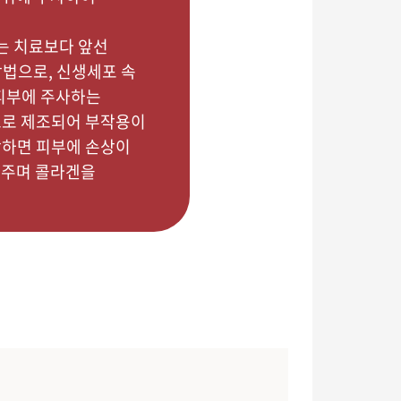
사는 치료보다 앞선
법으로, 신생세포 속
 피부에 주사하는
으로 제조되어 부작용이
합하면 피부에 손상이
켜주며 콜라겐을