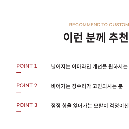
RECOMMEND TO CUSTOM
이런 분께 추
넓어지는 이마라인 개선을 원하시는
POINT 1
비어가는 정수리가 고민되시는 분
POINT 2
점점 힘을 잃어가는 모발이 걱정이신
POINT 3