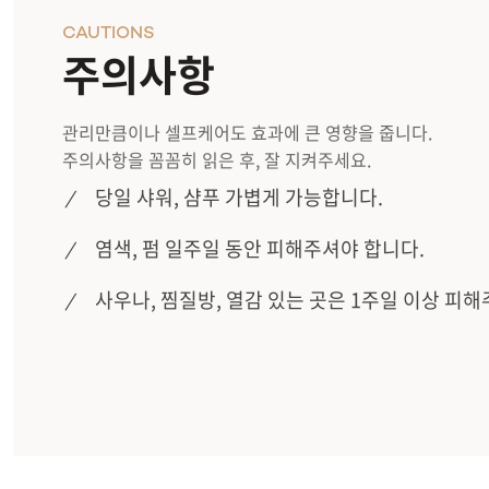
CAUTIONS
주의사항
관리만큼이나 셀프케어도 효과에 큰 영향을 줍니다.
주의사항을 꼼꼼히 읽은 후, 잘 지켜주세요.
당일 샤워, 샴푸 가볍게 가능합니다.
염색, 펌 일주일 동안 피해주셔야 합니다.
사우나, 찜질방, 열감 있는 곳은 1주일 이상 피