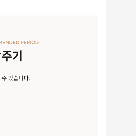
MENDED PERIOD
장주기
 수 있습니다.