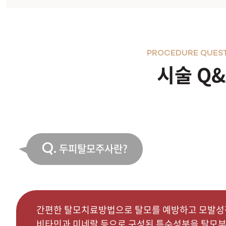
PROCEDURE QUES
시술 Q&
Q.
두피탈모주사란?
간편한 탈모치료방법으로 탈모를 예방하고 모발성
비타민과 미네랄 등으로 구성된 특수성분을 탈모