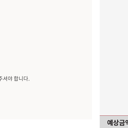
해주셔야 합니다.
예상금