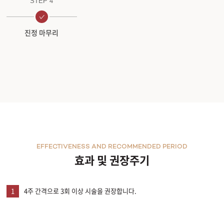
STEP 4
진정 마무리
EFFECTIVENESS AND RECOMMENDED PERIOD
효과 및 권장주기
1
4주 간격으로 3회 이상 시술을 권장합니다.