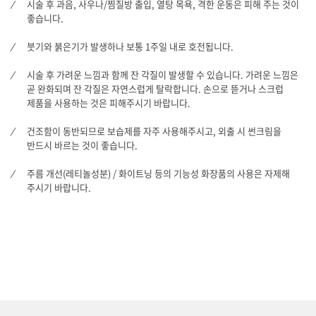
시술 후 과음, 사우나/찜질방 출입, 열탕 목욕, 격한 운동은 피해 주는 것이
좋습니다.
붓기와 붉은기가 발생하나 보통 1주일 내로 호전됩니다.
시술 후 가려운 느낌과 함께 잔 각질이 발생할 수 있습니다. 가려운 느낌은
곧 완화되며 잔 각질은 자연스럽게 탈락합니다. 손으로 뜯거나 스크럽
제품을 사용하는 것은 피해주시기 바랍니다.
건조함이 동반되므로 보습제를 자주 사용해주시고, 외출 시 썬크림을
반드시 바르는 것이 좋습니다.
주름 개선(레티놀성분) / 화이트닝 등의 기능성 화장품의 사용은 자제해
주시기 바랍니다.