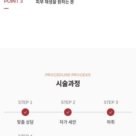
피부 재생을 원하는 분
POINT 3
PROCEDURE PROCESS
시술과정
STEP 1
STEP 2
STEP 3
맞춤 상담
자가 세안
마취