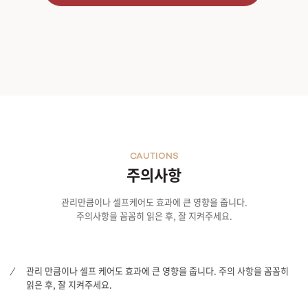
CAUTIONS
주의사항
관리만큼이나 셀프케어도 효과에 큰 영향을 줍니다.
주의사항을 꼼꼼히 읽은 후, 잘 지켜주세요.
관리 만큼이나 셀프 케어도 효과에 큰 영향을 줍니다. 주의 사항을 꼼꼼히
읽은 후, 잘 지켜주세요.