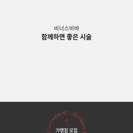
비너스비바
함께하면 좋은 시술
가맹점 모집