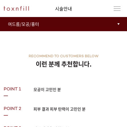
시술안내
RECOMMEND TO CUSTOMERS BELOW
이런 분께 추천합니다.
모공이 고민인 분
POINT 1
피부 결과 피부 탄력이 고민인 분
POINT 2