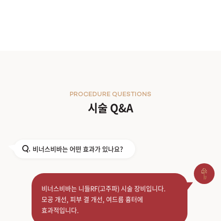
PROCEDURE QUESTIONS
시술 Q&A
비너스비바는 어떤 효과가 있나요?
Q.
비너스비바는 니들RF(고주파) 시술 장비입니다.
모공 개선, 피부 결 개선, 여드름 흉터에
효과적입니다.