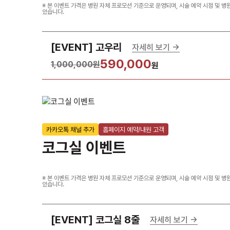
※ 본 이벤트 가격은 병원 자체 프로모션 기준으로 운영되며, 시술 예약 시점 및 병
있습니다.
[EVENT] 고우리
자세히 보기 ->
590,000
1,000,000원
원
카카오톡 채널 추가
홈페이지 예약/내원 고객
코그실 이벤트
※ 본 이벤트 가격은 병원 자체 프로모션 기준으로 운영되며, 시술 예약 시점 및 병
있습니다.
[EVENT] 코그실 8줄
자세히 보기 ->