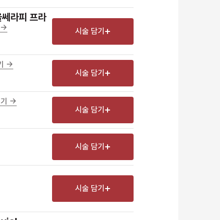
 울쎄라피 프라
->
시술 담기
 ->
시술 담기
기 ->
시술 담기
시술 담기
시술 담기