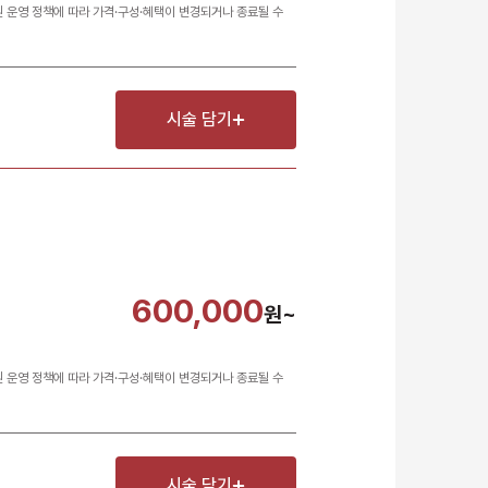
원 운영 정책에 따라 가격·구성·혜택이 변경되거나 종료될 수
시술 담기
600,000
원~
원 운영 정책에 따라 가격·구성·혜택이 변경되거나 종료될 수
시술 담기