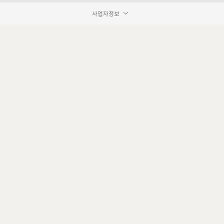
사업자정보