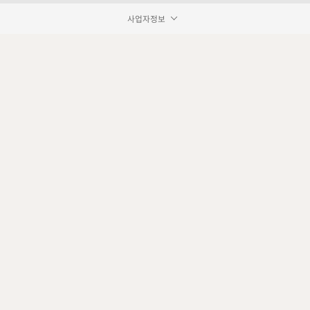
사업자정보